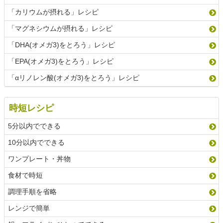
「カリウムが摂れる」レシピ
「マグネシウムが摂れる」レシピ
「DHA(オメガ3)をとろう」レシピ
「EPA(オメガ3)をとろう」レシピ
「αリノレン酸(オメガ3)をとろう」レシピ
時短レシピ
5分以内でできる
10分以内でできる
ワンプレート・丼物
食材で時短
調理手順を省略
レンジで簡単