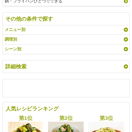
鍋・フライパンひとつでできる
その他の条件で探す
メニュー別
調理別
シーン別
詳細検索
人気レシピランキング