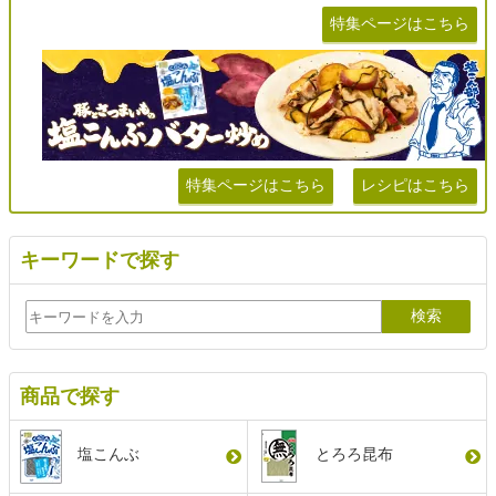
特集ページはこちら
特集ページはこちら
レシピはこちら
キーワードで探す
商品で探す
塩こんぶ
とろろ昆布