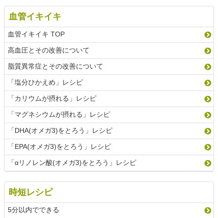
血管イキイキ
血管イキイキ TOP
高血圧とその改善について
脂質異常症とその改善について
「塩分ひかえめ」レシピ
「カリウムが摂れる」レシピ
「マグネシウムが摂れる」レシピ
「DHA(オメガ3)をとろう」レシピ
「EPA(オメガ3)をとろう」レシピ
「αリノレン酸(オメガ3)をとろう」レシピ
時短レシピ
5分以内でできる