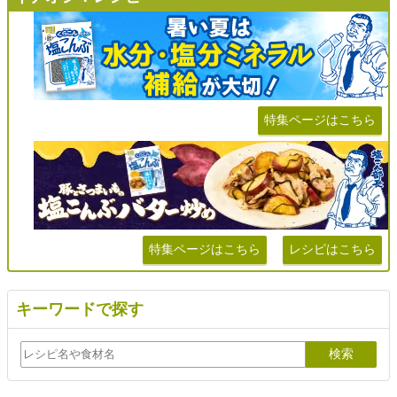
特集ページはこちら
特集ページはこちら
レシピはこちら
キーワードで探す