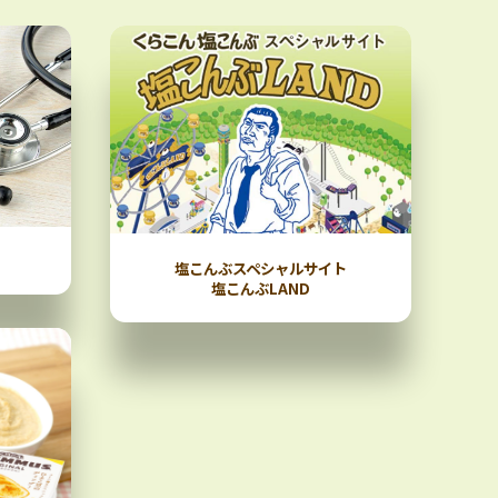
塩こんぶスペシャルサイト
塩こんぶLAND