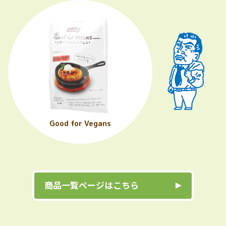
Good for Vegans
商品一覧ページはこちら