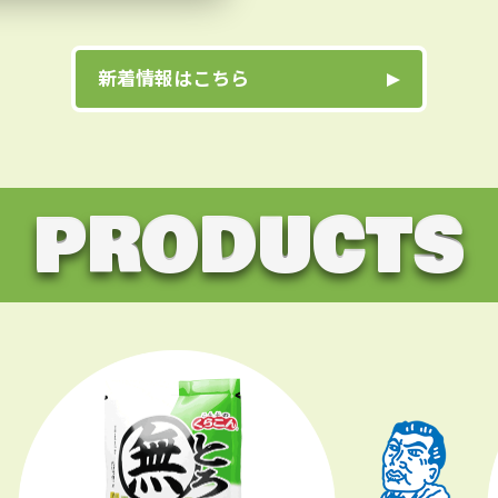
新着情報はこちら
PRODUCTS