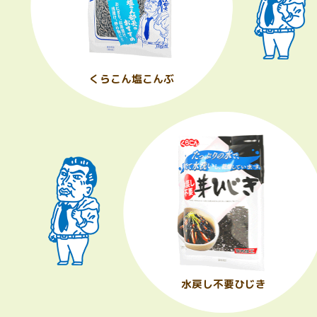
くらこん塩こんぶ
水戻し不要ひじき