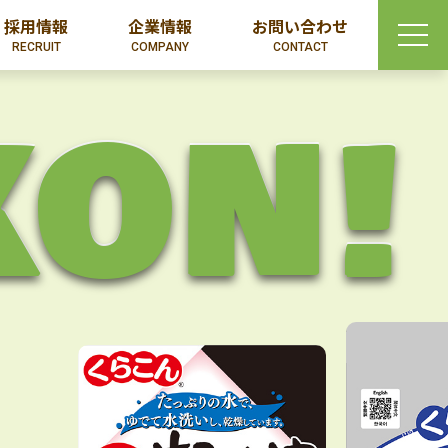
採用情報
企業情報
お問い合わせ
RECRUIT
COMPANY
CONTACT
KON!