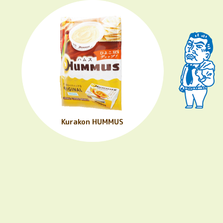
Kurakon HUMMUS