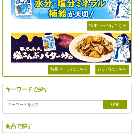
特集ページはこちら
特集ページはこちら
レシピはこちら
キーワードで探す
商品で探す