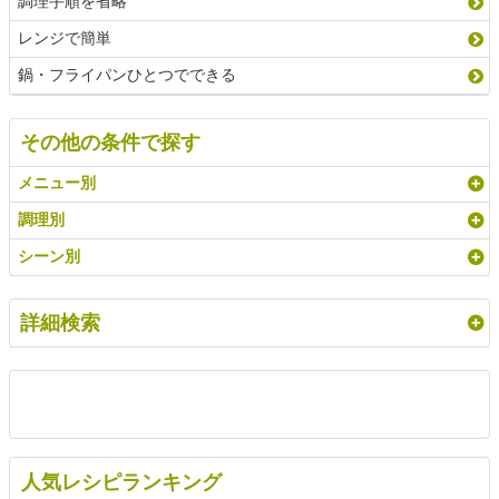
調理手順を省略
レンジで簡単
鍋・フライパンひとつでできる
その他の条件で探す
メニュー別
調理別
シーン別
詳細検索
人気レシピランキング