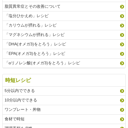
脂質異常症とその改善について
「塩分ひかえめ」レシピ
「カリウムが摂れる」レシピ
「マグネシウムが摂れる」レシピ
「DHA(オメガ3)をとろう」レシピ
「EPA(オメガ3)をとろう」レシピ
「αリノレン酸(オメガ3)をとろう」レシピ
時短レシピ
5分以内でできる
10分以内でできる
ワンプレート・丼物
食材で時短