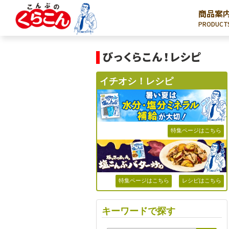
商品案
PRODUCT
イチオシ！レシピ
特集ページはこちら
特集ページはこちら
レシピはこちら
キーワードで探す