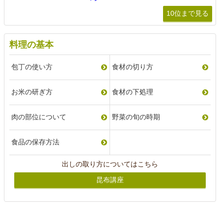
10位まで見る
料理の基本
包丁の使い方
食材の切り方
お米の研ぎ方
食材の下処理
肉の部位について
野菜の旬の時期
食品の保存方法
出しの取り方についてはこちら
昆布講座