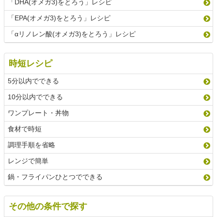
「DHA(オメガ3)をとろう」レシピ
「EPA(オメガ3)をとろう」レシピ
「αリノレン酸(オメガ3)をとろう」レシピ
時短レシピ
5分以内でできる
10分以内でできる
ワンプレート・丼物
食材で時短
調理手順を省略
レンジで簡単
鍋・フライパンひとつでできる
その他の条件で探す