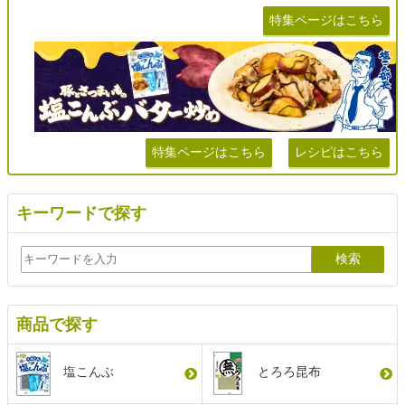
特集ページはこちら
特集ページはこちら
レシピはこちら
キーワードで探す
商品で探す
塩こんぶ
とろろ昆布