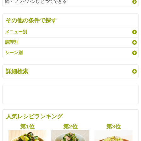
鍋・フライパンひとつでできる
その他の条件で探す
メニュー別
調理別
シーン別
詳細検索
人気レシピランキング