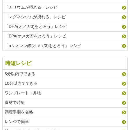
「カリウムが摂れる」レシピ
「マグネシウムが摂れる」レシピ
「DHA(オメガ3)をとろう」レシピ
「EPA(オメガ3)をとろう」レシピ
「αリノレン酸(オメガ3)をとろう」レシピ
時短レシピ
5分以内でできる
10分以内でできる
ワンプレート・丼物
食材で時短
調理手順を省略
レンジで簡単