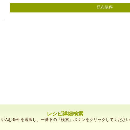
昆布講座
レシピ詳細検索
り込む条件を選択し、一番下の「検索」ボタンをクリックしてください