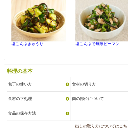
塩こんぶきゅうり
塩こんぶで無限ピーマン
料理の基本
包丁の使い方
食材の切り方
食材の下処理
肉の部位について
食品の保存方法
出しの取り方についてはこち