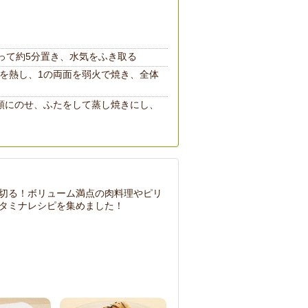
ふって約5分置き、水気をふき取る
を熱し、1の両面を弱火で焼き、全体
順にのせ、ふたをして蒸し焼きにし、
切る！ボリューム満点の肉料理やピリ
タミナレシピを集めました！