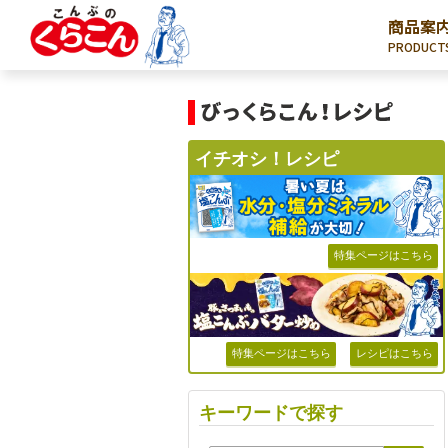
商品案
PRODUCT
イチオシ！レシピ
特集ページはこちら
特集ページはこちら
レシピはこちら
キーワードで探す