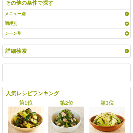
その他の条件で探す
メニュー別
調理別
シーン別
詳細検索
人気レシピランキング