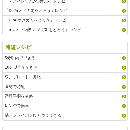
「マグネシウムが摂れる」レシピ
「DHA(オメガ3)をとろう」レシピ
「EPA(オメガ3)をとろう」レシピ
「αリノレン酸(オメガ3)をとろう」レシピ
時短レシピ
5分以内でできる
10分以内でできる
ワンプレート・丼物
食材で時短
調理手順を省略
レンジで簡単
鍋・フライパンひとつでできる