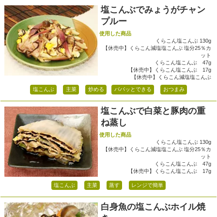
塩こんぶでみょうがチャン
プルー
使用した商品
くらこん塩こんぶ 130g
【休売中】くらこん減塩塩こんぶ 塩分25％カ
ット
くらこん塩こんぶ 47g
【休売中】くらこん塩こんぶ 17g
【休売中】くらこん減塩塩こんぶ
塩こんぶ
主菜
炒める
パパッとできる
おつまみ
塩こんぶで白菜と豚肉の重
ね蒸し
使用した商品
くらこん塩こんぶ 130g
【休売中】くらこん減塩塩こんぶ 塩分25％カ
ット
くらこん塩こんぶ 47g
【休売中】くらこん塩こんぶ 17g
塩こんぶ
主菜
蒸す
レンジで簡単
白身魚の塩こんぶホイル焼