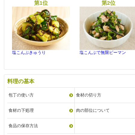
塩こんぶきゅうり
塩こんぶで無限ピーマン
料理の基本
包丁の使い方
食材の切り方
食材の下処理
肉の部位について
食品の保存方法