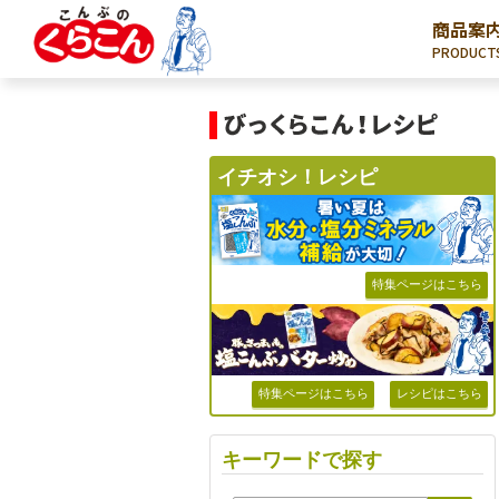
商品案
PRODUCT
イチオシ！レシピ
特集ページはこちら
特集ページはこちら
レシピはこちら
キーワードで探す