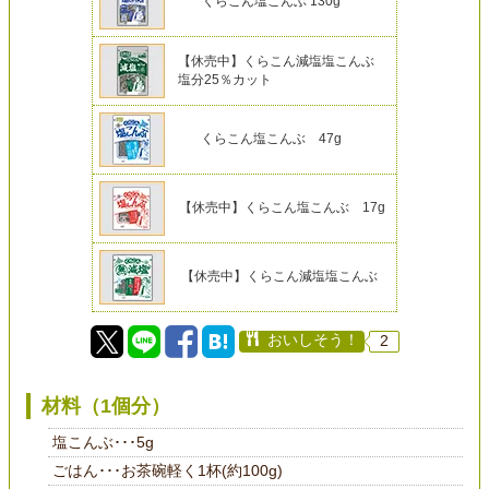
くらこん塩こんぶ 130g
【休売中】くらこん減塩塩こんぶ
塩分25％カット
くらこん塩こんぶ 47g
【休売中】くらこん塩こんぶ 17g
【休売中】くらこん減塩塩こんぶ
おいしそう！
2
材料（1個分）
塩こんぶ･･･5g
ごはん･･･お茶碗軽く1杯(約100g)