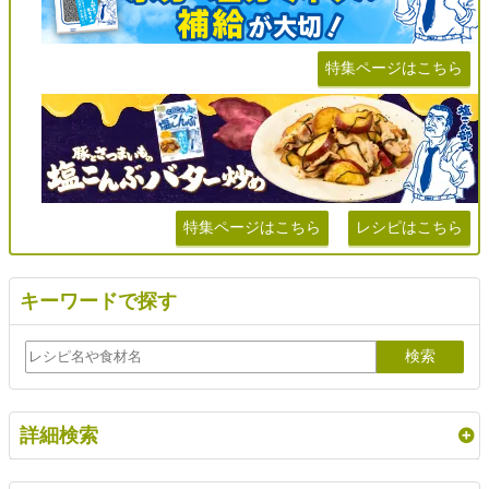
特集ページはこちら
特集ページはこちら
レシピはこちら
キーワードで探す
詳細検索