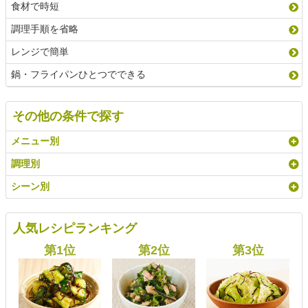
食材で時短
調理手順を省略
レンジで簡単
鍋・フライパンひとつでできる
その他の条件で探す
メニュー別
調理別
シーン別
人気レシピランキング