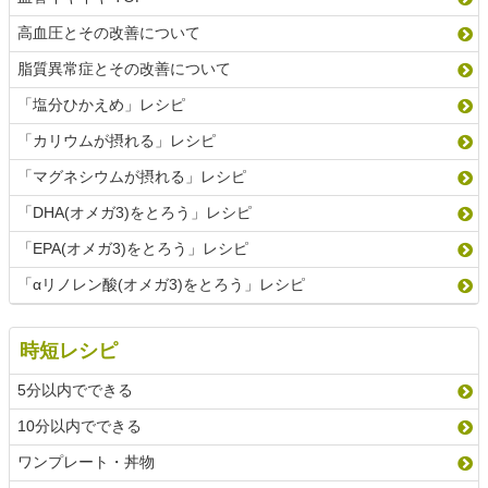
高血圧とその改善について
脂質異常症とその改善について
「塩分ひかえめ」レシピ
「カリウムが摂れる」レシピ
「マグネシウムが摂れる」レシピ
「DHA(オメガ3)をとろう」レシピ
「EPA(オメガ3)をとろう」レシピ
「αリノレン酸(オメガ3)をとろう」レシピ
時短レシピ
5分以内でできる
10分以内でできる
ワンプレート・丼物