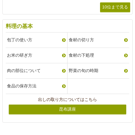
10位まで見る
料理の基本
包丁の使い方
食材の切り方
お米の研ぎ方
食材の下処理
肉の部位について
野菜の旬の時期
食品の保存方法
出しの取り方についてはこちら
昆布講座