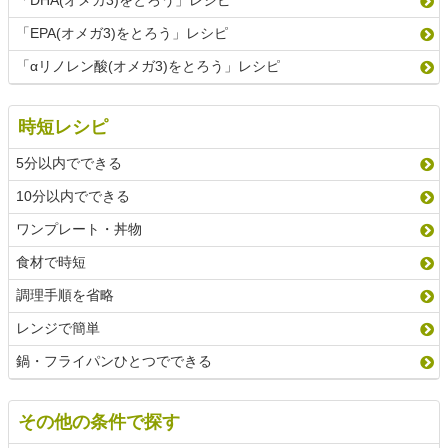
「DHA(オメガ3)をとろう」レシピ
「EPA(オメガ3)をとろう」レシピ
「αリノレン酸(オメガ3)をとろう」レシピ
時短レシピ
5分以内でできる
10分以内でできる
ワンプレート・丼物
食材で時短
調理手順を省略
レンジで簡単
鍋・フライパンひとつでできる
その他の条件で探す