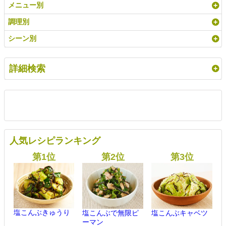
メニュー別
調理別
シーン別
詳細検索
人気レシピランキング
塩こんぶきゅうり
塩こんぶで無限ピ
塩こんぶキャベツ
ーマン