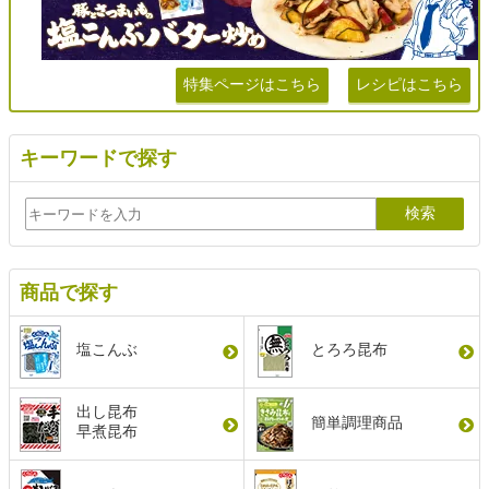
特集ページはこちら
レシピはこちら
キーワードで探す
商品で探す
塩こんぶ
とろろ昆布
出し昆布
簡単調理商品
早煮昆布