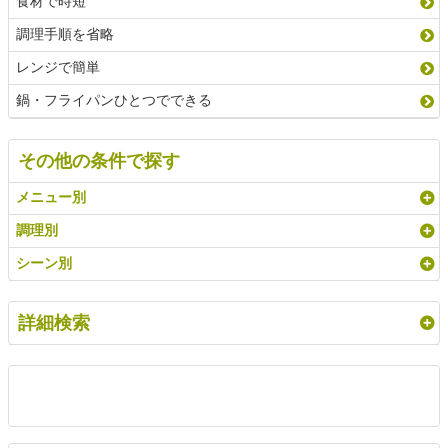
食材で時短
調理手順を省略
レンジで簡単
鍋・フライパンひとつでできる
その他の条件で探す
メニュー別
調理別
シーン別
詳細検索