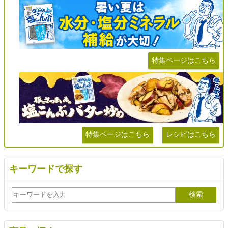
特集ページはこちら
特集ページはこちら
レシピはこちら
キーワードで探す