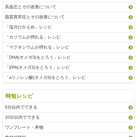
高血圧とその改善について
脂質異常症とその改善について
「塩分ひかえめ」レシピ
「カリウムが摂れる」レシピ
「マグネシウムが摂れる」レシピ
「DHA(オメガ3)をとろう」レシピ
「EPA(オメガ3)をとろう」レシピ
「αリノレン酸(オメガ3)をとろう」レシピ
時短レシピ
5分以内でできる
10分以内でできる
ワンプレート・丼物