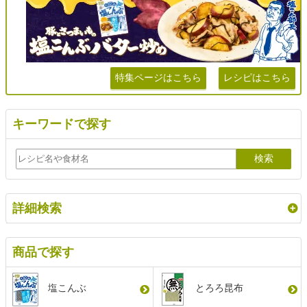
特集ページはこちら
レシピはこちら
キーワードで探す
詳細検索
商品で探す
塩こんぶ
とろろ昆布