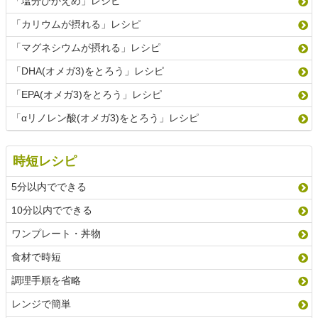
「塩分ひかえめ」レシピ
「カリウムが摂れる」レシピ
「マグネシウムが摂れる」レシピ
「DHA(オメガ3)をとろう」レシピ
「EPA(オメガ3)をとろう」レシピ
「αリノレン酸(オメガ3)をとろう」レシピ
時短レシピ
5分以内でできる
10分以内でできる
ワンプレート・丼物
食材で時短
調理手順を省略
レンジで簡単