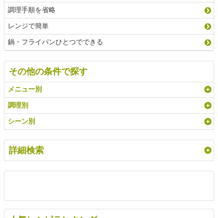
調理手順を省略
レンジで簡単
鍋・フライパンひとつでできる
その他の条件で探す
メニュー別
調理別
シーン別
詳細検索