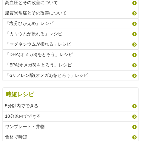
高血圧とその改善について
脂質異常症とその改善について
「塩分ひかえめ」レシピ
「カリウムが摂れる」レシピ
「マグネシウムが摂れる」レシピ
「DHA(オメガ3)をとろう」レシピ
「EPA(オメガ3)をとろう」レシピ
「αリノレン酸(オメガ3)をとろう」レシピ
時短レシピ
5分以内でできる
10分以内でできる
ワンプレート・丼物
食材で時短