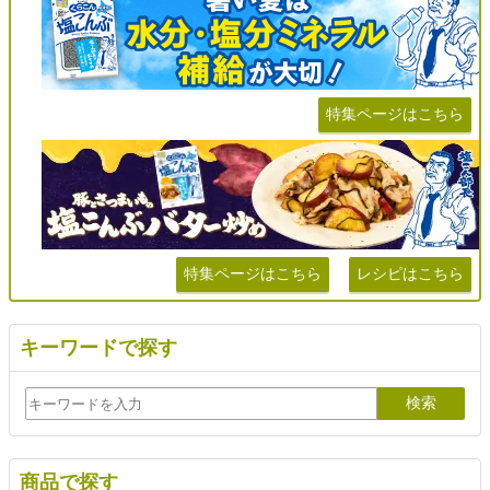
特集ページはこちら
特集ページはこちら
レシピはこちら
キーワードで探す
商品で探す