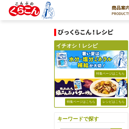
商品案
PRODUCT
イチオシ！レシピ
特集ページはこちら
特集ページはこちら
レシピはこちら
キーワードで探す