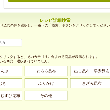
レシピ詳細検索
り込む条件を選択し、一番下の「検索」ボタンをクリックしてください
クリックすると、そのカテゴリに含まれる商品が表示されます。
いる商品：
選択されていません。
こんぶ
とろろ昆布
出し昆布・早煮昆布
じき
ふりかけ
きざみ昆布
・むすび昆布
その他