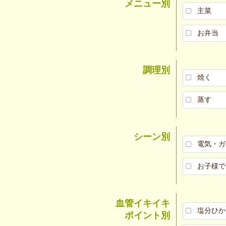
メニュー別
主菜
お弁当
調理別
焼く
蒸す
シーン別
電気・ガ
お子様で
血管イキイキ
塩分ひか
ポイント別