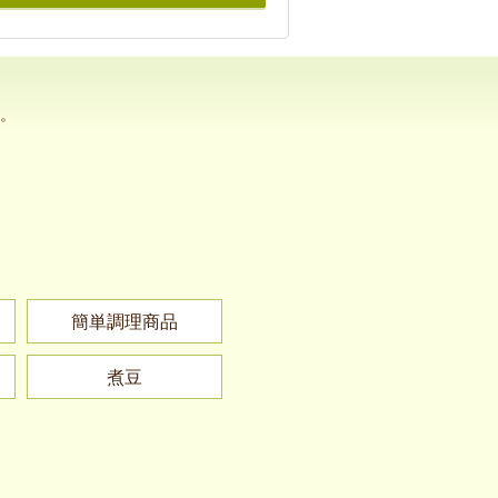
。
簡単調理商品
煮豆