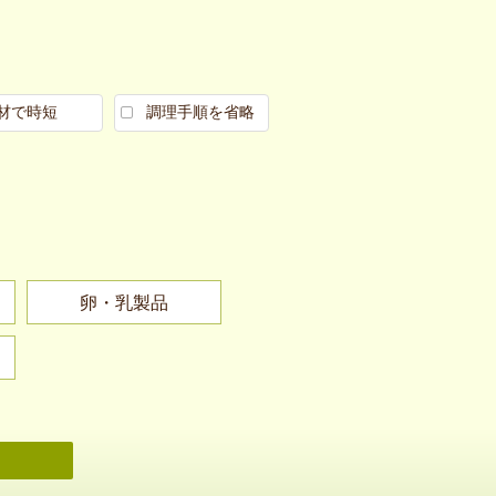
材で時短
調理手順を省略
卵・乳製品