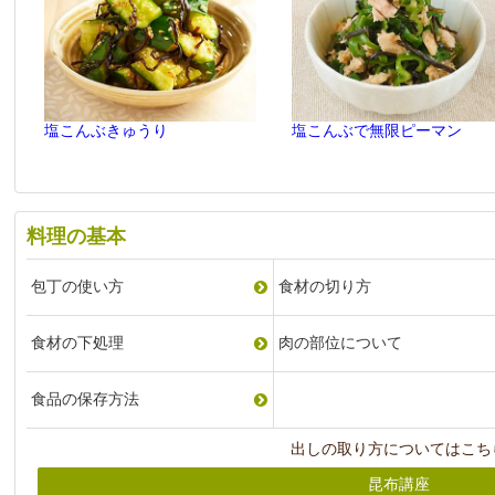
塩こんぶきゅうり
塩こんぶで無限ピーマン
料理の基本
包丁の使い方
食材の切り方
食材の下処理
肉の部位について
食品の保存方法
出しの取り方についてはこち
昆布講座