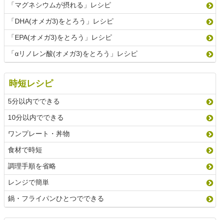
「マグネシウムが摂れる」レシピ
「DHA(オメガ3)をとろう」レシピ
「EPA(オメガ3)をとろう」レシピ
「αリノレン酸(オメガ3)をとろう」レシピ
時短レシピ
5分以内でできる
10分以内でできる
ワンプレート・丼物
食材で時短
調理手順を省略
レンジで簡単
鍋・フライパンひとつでできる