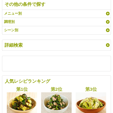
その他の条件で探す
メニュー別
調理別
シーン別
詳細検索
人気レシピランキング