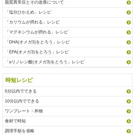
脂質異常症とその改善について
「塩分ひかえめ」レシピ
「カリウムが摂れる」レシピ
「マグネシウムが摂れる」レシピ
「DHA(オメガ3)をとろう」レシピ
「EPA(オメガ3)をとろう」レシピ
「αリノレン酸(オメガ3)をとろう」レシピ
時短レシピ
5分以内でできる
10分以内でできる
ワンプレート・丼物
食材で時短
調理手順を省略