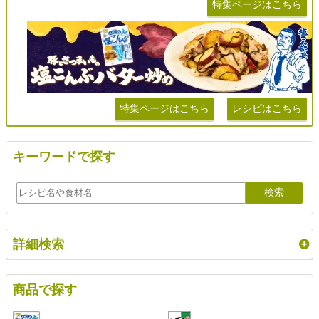
特集ページはこちら
特集ページはこちら
レシピはこちら
キーワードで探す
詳細検索
商品で探す