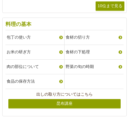
10位まで見る
料理の基本
包丁の使い方
食材の切り方
お米の研ぎ方
食材の下処理
肉の部位について
野菜の旬の時期
食品の保存方法
出しの取り方についてはこちら
昆布講座