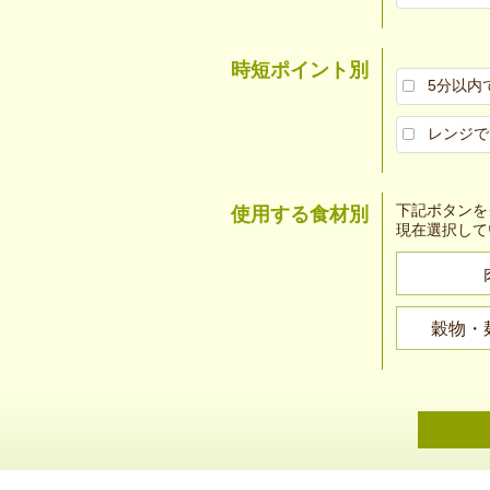
時短ポイント別
5分以内
レンジで
下記ボタンを
使用する食材別
現在選択して
穀物・