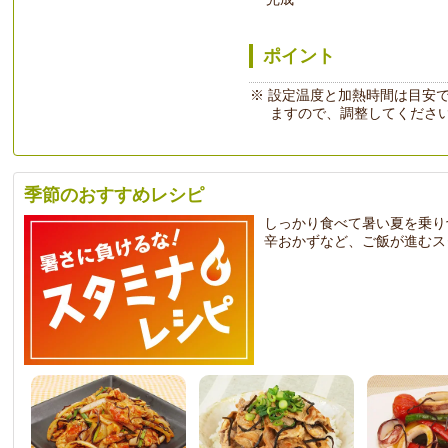
ポイント
設定温度と加熱時間は目安
ますので、調整してくださ
季節のおすすめレシピ
しっかり食べて暑い夏を乗り
辛おかずなど、ご飯が進むス