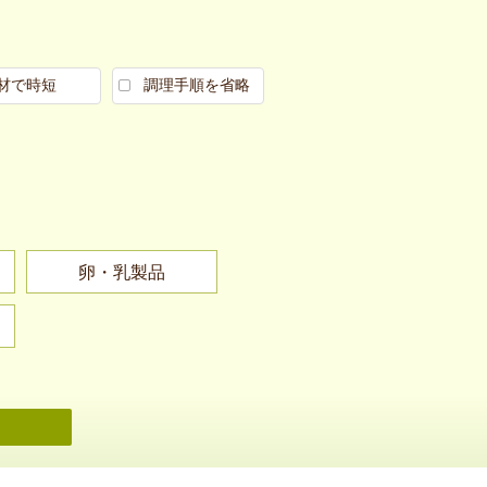
材で時短
調理手順を省略
卵・乳製品