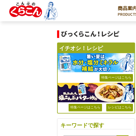
商品案
PRODUCT
イチオシ！レシピ
特集ページはこちら
特集ページはこちら
レシピはこちら
キーワードで探す