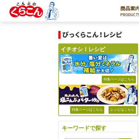
商品案
PRODUCT
イチオシ！レシピ
特集ページはこちら
特集ページはこちら
レシピはこちら
キーワードで探す