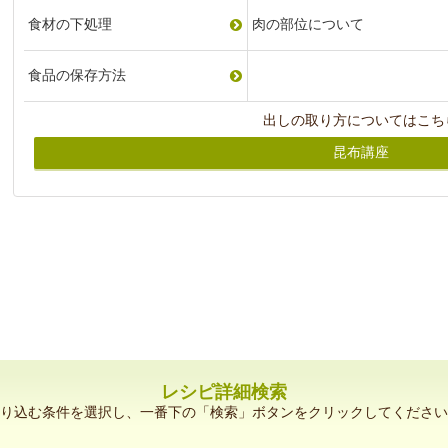
食材の下処理
肉の部位について
食品の保存方法
出しの取り方についてはこち
昆布講座
レシピ詳細検索
り込む条件を選択し、一番下の「検索」ボタンをクリックしてください