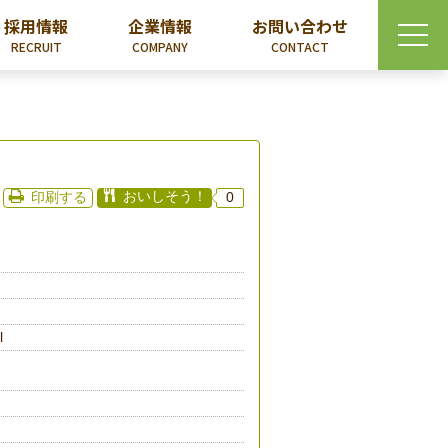
採用情報
企業情報
お問い合わせ
RECRUIT
COMPANY
CONTACT
おいしそう！
印刷する
0
l