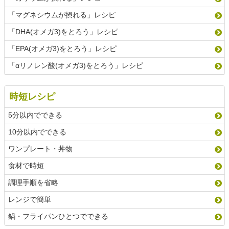
「マグネシウムが摂れる」レシピ
「DHA(オメガ3)をとろう」レシピ
「EPA(オメガ3)をとろう」レシピ
「αリノレン酸(オメガ3)をとろう」レシピ
時短レシピ
5分以内でできる
10分以内でできる
ワンプレート・丼物
食材で時短
調理手順を省略
レンジで簡単
鍋・フライパンひとつでできる