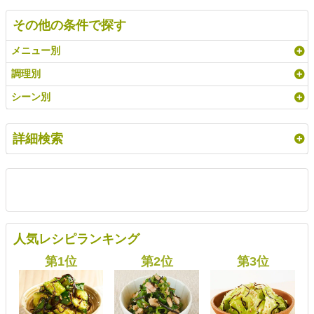
その他の条件で探す
メニュー別
調理別
シーン別
詳細検索
人気レシピランキング