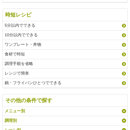
時短レシピ
5分以内でできる
10分以内でできる
ワンプレート・丼物
食材で時短
調理手順を省略
レンジで簡単
鍋・フライパンひとつでできる
その他の条件で探す
メニュー別
調理別