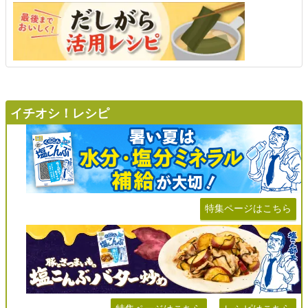
イチオシ！レシピ
特集ページはこちら