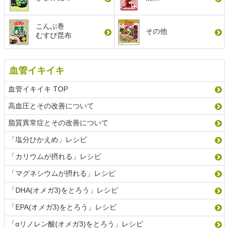
こんぶ巻
その他
むすび昆布
血管イキイキ
血管イキイキ TOP
高血圧とその改善について
脂質異常症とその改善について
「塩分ひかえめ」レシピ
「カリウムが摂れる」レシピ
「マグネシウムが摂れる」レシピ
「DHA(オメガ3)をとろう」レシピ
「EPA(オメガ3)をとろう」レシピ
「αリノレン酸(オメガ3)をとろう」レシピ