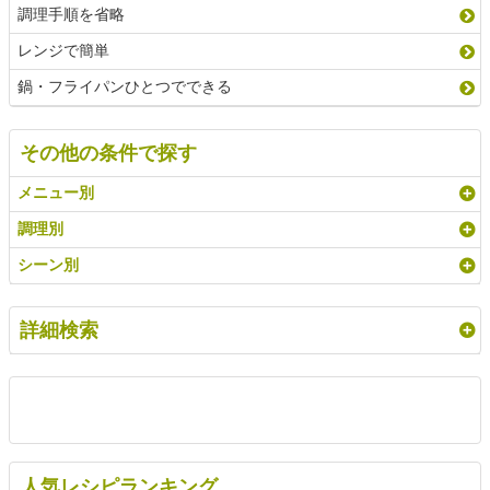
調理手順を省略
レンジで簡単
鍋・フライパンひとつでできる
その他の条件で探す
メニュー別
調理別
シーン別
詳細検索
人気レシピランキング