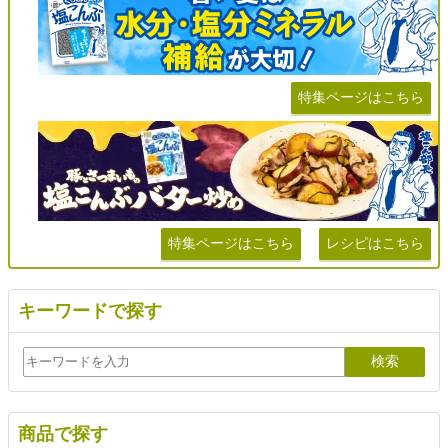
特集ページはこちら
特集ページはこちら
レシピはこちら
キーワードで探す
商品で探す