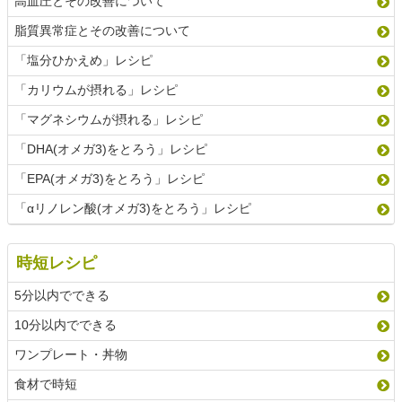
高血圧とその改善について
脂質異常症とその改善について
「塩分ひかえめ」レシピ
「カリウムが摂れる」レシピ
「マグネシウムが摂れる」レシピ
「DHA(オメガ3)をとろう」レシピ
「EPA(オメガ3)をとろう」レシピ
「αリノレン酸(オメガ3)をとろう」レシピ
時短レシピ
5分以内でできる
10分以内でできる
ワンプレート・丼物
食材で時短