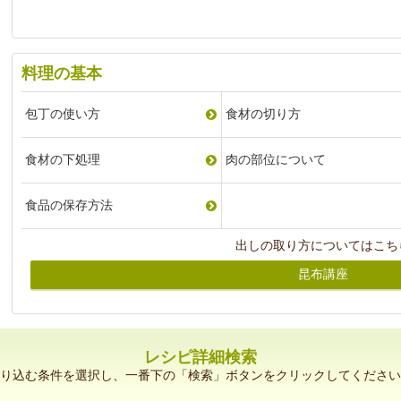
料理の基本
包丁の使い方
食材の切り方
食材の下処理
肉の部位について
食品の保存方法
出しの取り方についてはこち
昆布講座
レシピ詳細検索
り込む条件を選択し、一番下の「検索」ボタンをクリックしてください