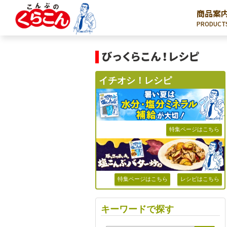
商品案
PRODUCT
イチオシ！レシピ
特集ページはこちら
特集ページはこちら
レシピはこちら
キーワードで探す