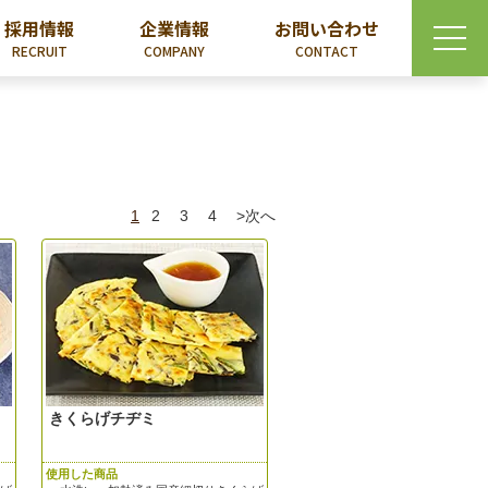
採用情報
企業情報
お問い合わせ
RECRUIT
COMPANY
CONTACT
1
2
3
4
>次へ
きくらげチヂミ
使用した商品