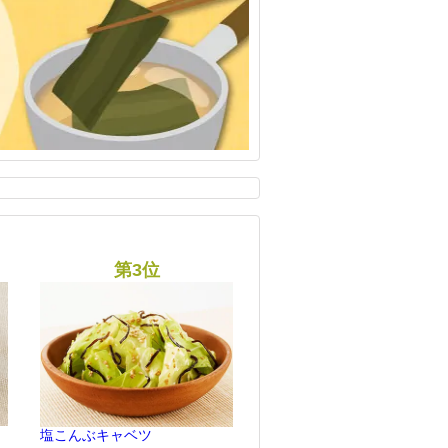
塩こんぶキャベツ