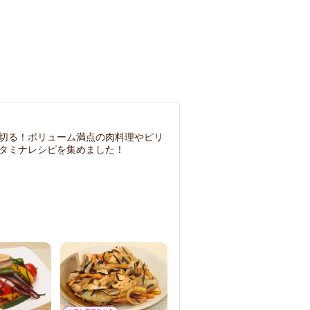
切る！ボリューム満点の肉料理やピリ
タミナレシピを集めました！