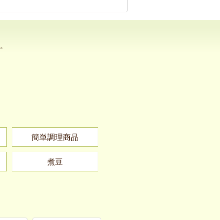
。
簡単調理商品
煮豆