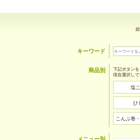
絞
キーワード
下記ボタンを
商品別
現在選択して
塩
ひ
こんぶ巻
メニュー別