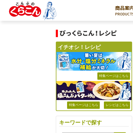
商品案
PRODUCT
イチオシ！レシピ
特集ページはこちら
特集ページはこちら
レシピはこちら
キーワードで探す