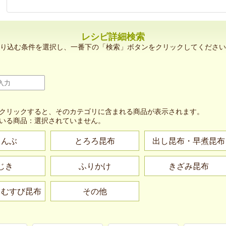
レシピ詳細検索
り込む条件を選択し、一番下の「検索」ボタンをクリックしてください
クリックすると、そのカテゴリに含まれる商品が表示されます。
いる商品：
選択されていません。
こんぶ
とろろ昆布
出し昆布・早煮昆布
じき
ふりかけ
きざみ昆布
・むすび昆布
その他