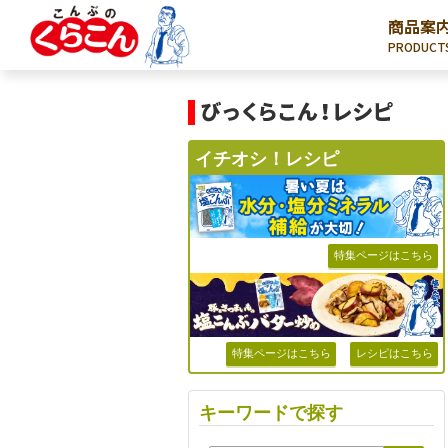
商品案
PRODUCT
イチオシ！レシピ
特集ページはこちら
特集ページはこちら
レシピはこちら
キーワードで探す