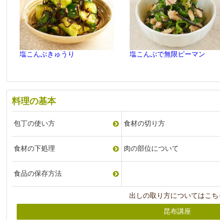
塩こんぶきゅうり
塩こんぶで無限ピーマン
料理の基本
包丁の使い方
食材の切り方
食材の下処理
肉の部位について
食品の保存方法
出しの取り方についてはこち
昆布講座