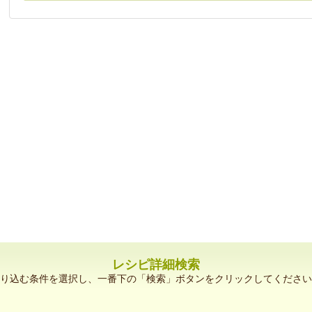
レシピ詳細検索
り込む条件を選択し、一番下の「検索」ボタンをクリックしてください