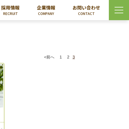
採用情報
企業情報
お問い合わせ
RECRUIT
COMPANY
CONTACT
<前へ
1
2
3