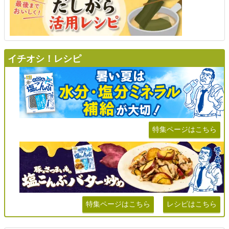
イチオシ！レシピ
特集ページはこちら
特集ページはこちら
レシピはこちら