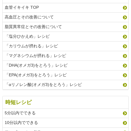
血管イキイキ TOP
高血圧とその改善について
脂質異常症とその改善について
「塩分ひかえめ」レシピ
「カリウムが摂れる」レシピ
「マグネシウムが摂れる」レシピ
「DHA(オメガ3)をとろう」レシピ
「EPA(オメガ3)をとろう」レシピ
「αリノレン酸(オメガ3)をとろう」レシピ
時短レシピ
5分以内でできる
10分以内でできる