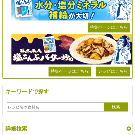
特集ページはこちら
特集ページはこちら
レシピはこちら
キーワードで探す
詳細検索