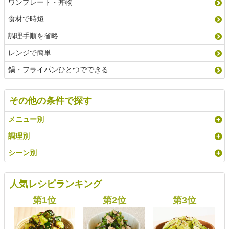
ワンプレート・丼物
食材で時短
調理手順を省略
レンジで簡単
鍋・フライパンひとつでできる
その他の条件で探す
メニュー別
調理別
シーン別
人気レシピランキング