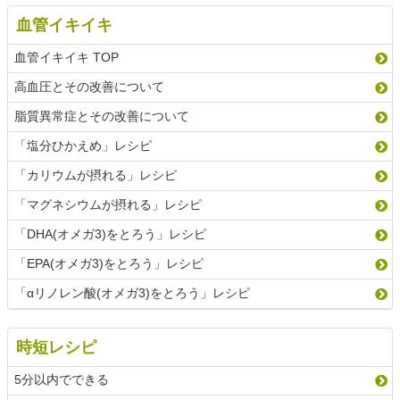
血管イキイキ
血管イキイキ TOP
高血圧とその改善について
脂質異常症とその改善について
「塩分ひかえめ」レシピ
「カリウムが摂れる」レシピ
「マグネシウムが摂れる」レシピ
「DHA(オメガ3)をとろう」レシピ
「EPA(オメガ3)をとろう」レシピ
「αリノレン酸(オメガ3)をとろう」レシピ
時短レシピ
5分以内でできる