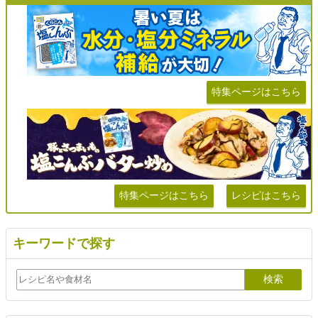
特集ページはこちら
特集ページはこちら
レシピはこちら
キーワードで探す