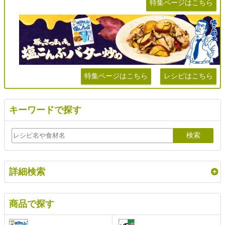
特集ページはこちら
特集ページはこちら
レシピはこちら
キーワードで探す
詳細検索
商品で探す