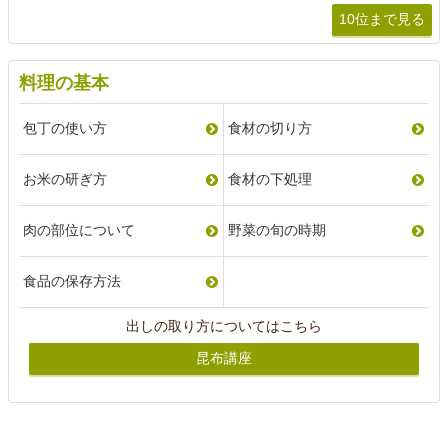
10位まで見る
料理の基本
包丁の使い方
食材の切り方
お米の研ぎ方
食材の下処理
肉の部位について
野菜の旬の時期
食品の保存方法
出しの取り方についてはこちら
昆布講座