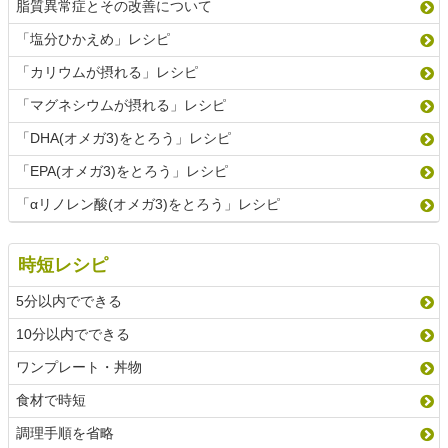
脂質異常症とその改善について
「塩分ひかえめ」レシピ
「カリウムが摂れる」レシピ
「マグネシウムが摂れる」レシピ
「DHA(オメガ3)をとろう」レシピ
「EPA(オメガ3)をとろう」レシピ
「αリノレン酸(オメガ3)をとろう」レシピ
時短レシピ
5分以内でできる
10分以内でできる
ワンプレート・丼物
食材で時短
調理手順を省略