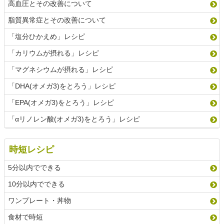
高血圧とその改善について
脂質異常症とその改善について
「塩分ひかえめ」レシピ
「カリウムが摂れる」レシピ
「マグネシウムが摂れる」レシピ
「DHA(オメガ3)をとろう」レシピ
「EPA(オメガ3)をとろう」レシピ
「αリノレン酸(オメガ3)をとろう」レシピ
時短レシピ
5分以内でできる
10分以内でできる
ワンプレート・丼物
食材で時短