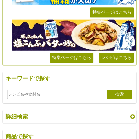
特集ページはこちら
特集ページはこちら
レシピはこちら
キーワードで探す
詳細検索
商品で探す