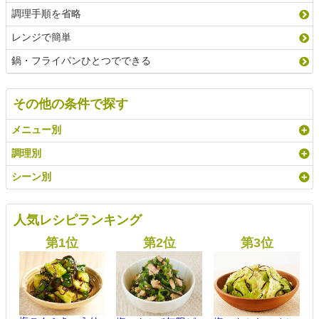
調理手順を省略
レンジで簡単
鍋・フライパンひとつでできる
その他の条件で探す
メニュー別
調理別
シーン別
人気レシピランキング