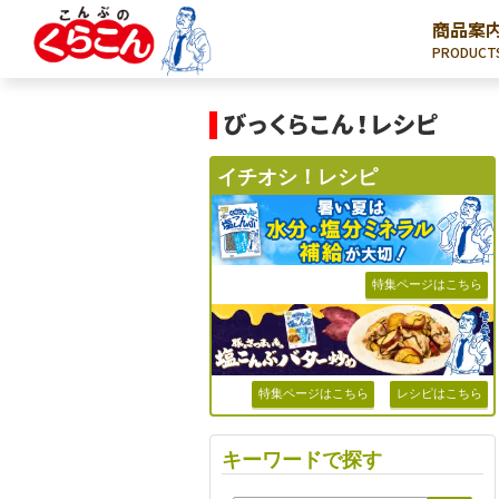
商品案
PRODUCT
イチオシ！レシピ
特集ページはこちら
特集ページはこちら
レシピはこちら
キーワードで探す