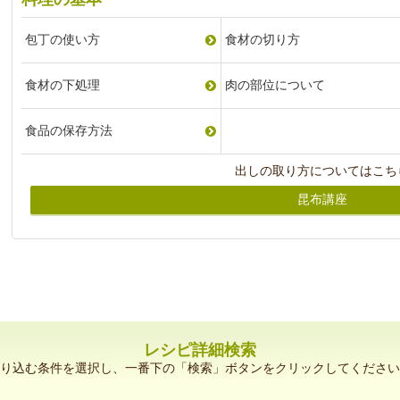
包丁の使い方
食材の切り方
食材の下処理
肉の部位について
食品の保存方法
出しの取り方についてはこち
昆布講座
レシピ詳細検索
り込む条件を選択し、一番下の「検索」ボタンをクリックしてください