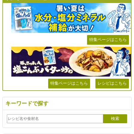
特集ページはこちら
特集ページはこちら
レシピはこちら
キーワードで探す