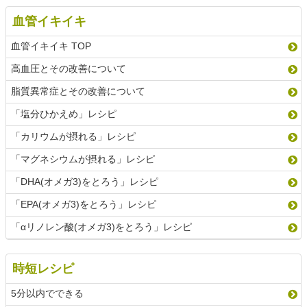
血管イキイキ
血管イキイキ TOP
高血圧とその改善について
脂質異常症とその改善について
「塩分ひかえめ」レシピ
「カリウムが摂れる」レシピ
「マグネシウムが摂れる」レシピ
「DHA(オメガ3)をとろう」レシピ
「EPA(オメガ3)をとろう」レシピ
「αリノレン酸(オメガ3)をとろう」レシピ
時短レシピ
5分以内でできる