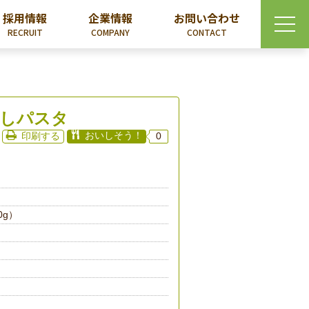
採用情報
企業情報
お問い合わせ
RECRUIT
COMPANY
CONTACT
しパスタ
おいしそう！
印刷する
0
0g）