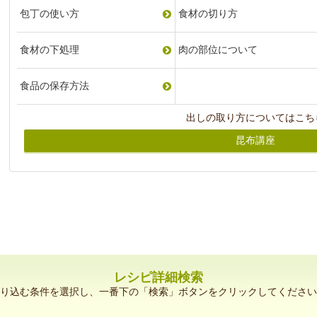
包丁の使い方
食材の切り方
食材の下処理
肉の部位について
食品の保存方法
出しの取り方についてはこち
昆布講座
レシピ詳細検索
り込む条件を選択し、一番下の「検索」ボタンをクリックしてください