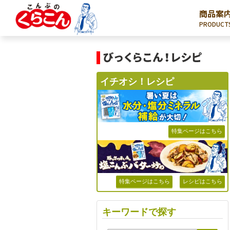
商品案
PRODUCT
イチオシ！レシピ
特集ページはこちら
特集ページはこちら
レシピはこちら
キーワードで探す