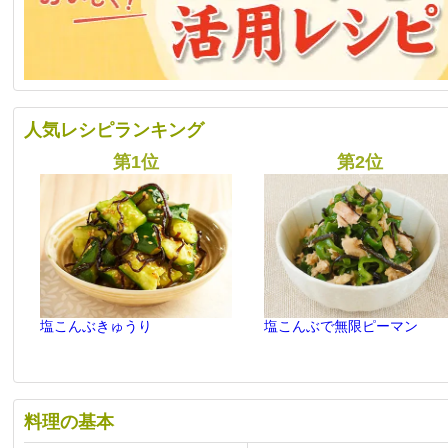
人気レシピランキング
塩こんぶきゅうり
塩こんぶで無限ピーマン
料理の基本