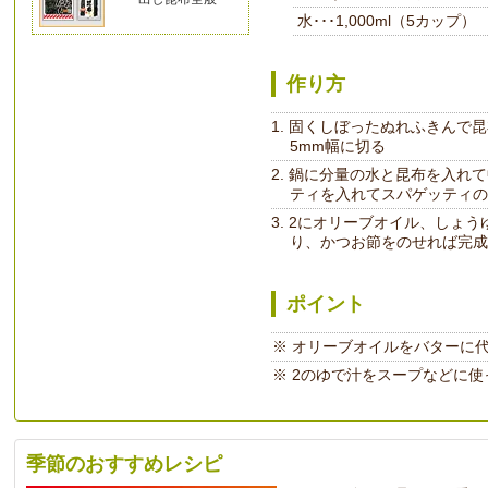
水･･･1,000ml（5カップ） 
作り方
固くしぼったぬれふきんで昆
5mm幅に切る
鍋に分量の水と昆布を入れて
ティを入れてスパゲッティの
2にオリーブオイル、しょう
り、かつお節をのせれば完成
ポイント
オリーブオイルをバターに
2のゆで汁をスープなどに使
季節のおすすめレシピ