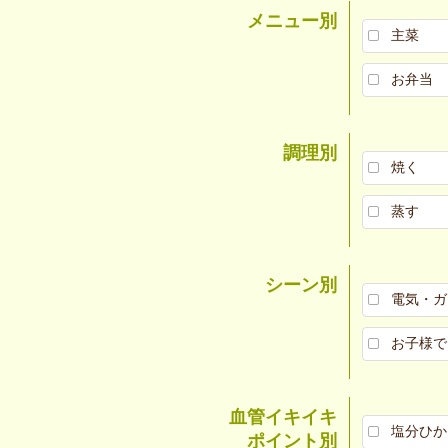
メニュー別
主菜
お弁当
調理別
焼く
蒸す
シーン別
電気・ガ
お子様で
血管イキイキ
塩分ひか
ポイント別