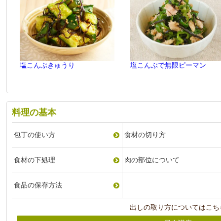
塩こんぶきゅうり
塩こんぶで無限ピーマン
料理の基本
包丁の使い方
食材の切り方
食材の下処理
肉の部位について
食品の保存方法
出しの取り方についてはこち