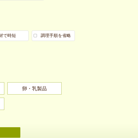
材で時短
調理手順を省略
卵・乳製品