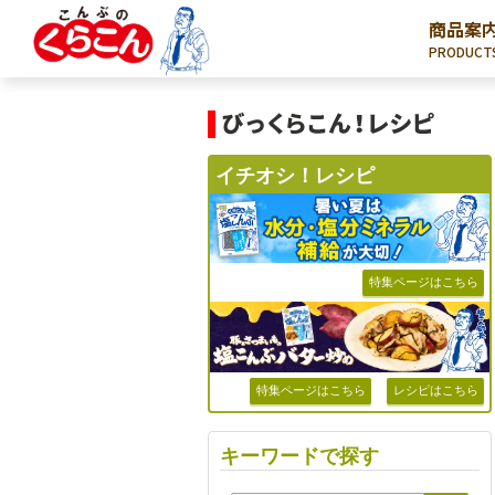
商品案
PRODUCT
イチオシ！レシピ
特集ページはこちら
特集ページはこちら
レシピはこちら
キーワードで探す