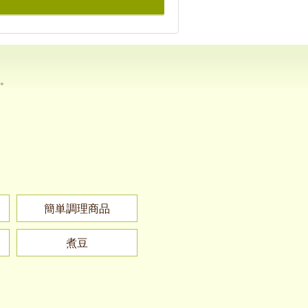
。
簡単調理商品
煮豆