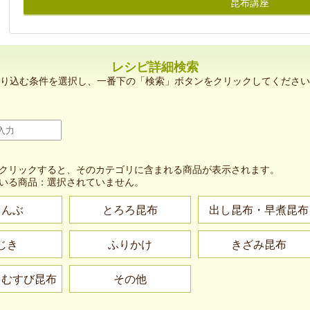
昆布講座
レシピ詳細検索
り込む条件を選択し、一番下の「検索」ボタンをクリックしてください
クリックすると、そのカテゴリに含まれる商品が表示されます。
いる商品：
選択されていません。
こんぶ
とろろ昆布
出し昆布・早煮昆布
じき
ふりかけ
きざみ昆布
・むすび昆布
その他