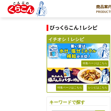
商品案
PRODUCT
イチオシ！レシピ
特集ページはこちら
特集ページはこちら
レシピはこちら
キーワードで探す