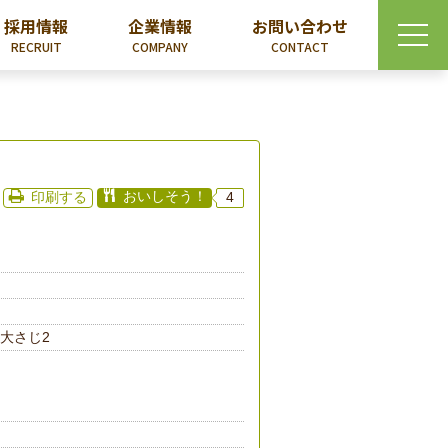
採用情報
企業情報
お問い合わせ
RECRUIT
COMPANY
CONTACT
おいしそう！
印刷する
4
大さじ2