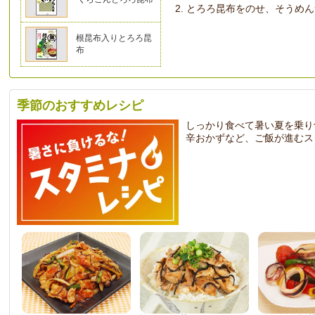
とろろ昆布をのせ、そうめん
根昆布入りとろろ昆
布
季節のおすすめレシピ
しっかり食べて暑い夏を乗り
辛おかずなど、ご飯が進むス