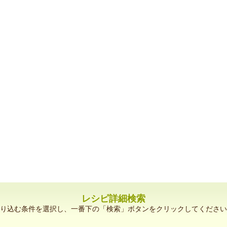
レシピ詳細検索
り込む条件を選択し、一番下の「検索」ボタンをクリックしてください