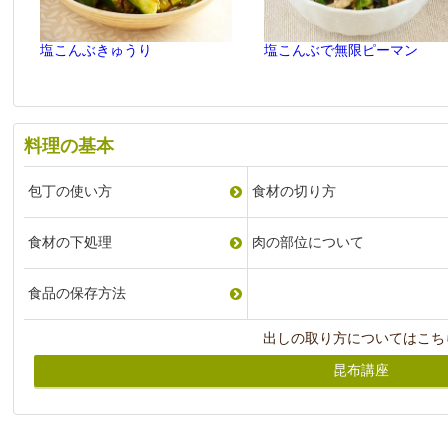
塩こんぶきゅうり
塩こんぶで無限ピーマン
料理の基本
包丁の使い方
食材の切り方
食材の下処理
肉の部位について
食品の保存方法
出しの取り方についてはこち
昆布講座