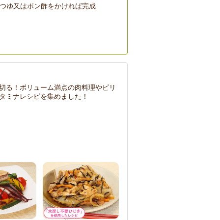
つゆ又はポン酢をかければ完成
切る！ボリューム満点の肉料理やピリ
タミナレシピを集めました！