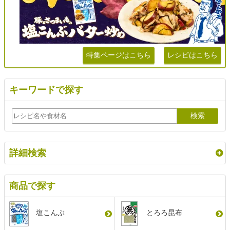
特集ページはこちら
レシピはこちら
キーワードで探す
詳細検索
商品で探す
塩こんぶ
とろろ昆布