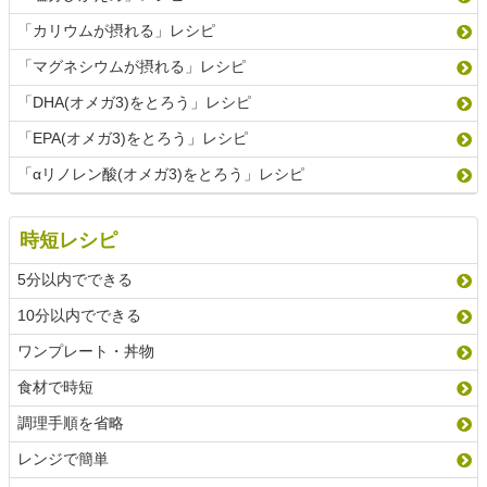
「カリウムが摂れる」レシピ
「マグネシウムが摂れる」レシピ
「DHA(オメガ3)をとろう」レシピ
「EPA(オメガ3)をとろう」レシピ
「αリノレン酸(オメガ3)をとろう」レシピ
時短レシピ
5分以内でできる
10分以内でできる
ワンプレート・丼物
食材で時短
調理手順を省略
レンジで簡単