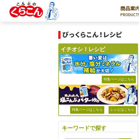
商品案
PRODUCT
イチオシ！レシピ
特集ページはこちら
特集ページはこちら
レシピはこちら
キーワードで探す