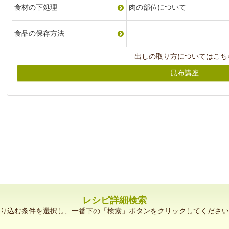
食材の下処理
肉の部位について
食品の保存方法
出しの取り方についてはこち
昆布講座
レシピ詳細検索
り込む条件を選択し、一番下の「検索」ボタンをクリックしてください