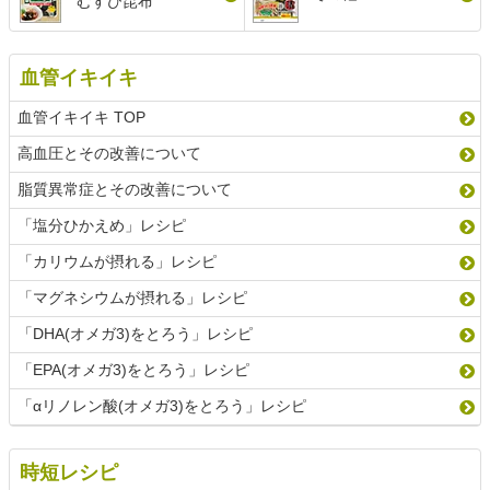
むすび昆布
血管イキイキ
血管イキイキ TOP
高血圧とその改善について
脂質異常症とその改善について
「塩分ひかえめ」レシピ
「カリウムが摂れる」レシピ
「マグネシウムが摂れる」レシピ
「DHA(オメガ3)をとろう」レシピ
「EPA(オメガ3)をとろう」レシピ
「αリノレン酸(オメガ3)をとろう」レシピ
時短レシピ