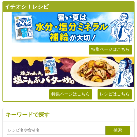
イチオシ！レシピ
特集ページはこちら
特集ページはこちら
レシピはこちら
キーワードで探す