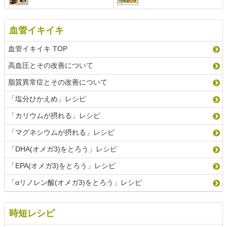
血管イキイキ
血管イキイキ TOP
高血圧とその改善について
脂質異常症とその改善について
「塩分ひかえめ」レシピ
「カリウムが摂れる」レシピ
「マグネシウムが摂れる」レシピ
「DHA(オメガ3)をとろう」レシピ
「EPA(オメガ3)をとろう」レシピ
「αリノレン酸(オメガ3)をとろう」レシピ
時短レシピ