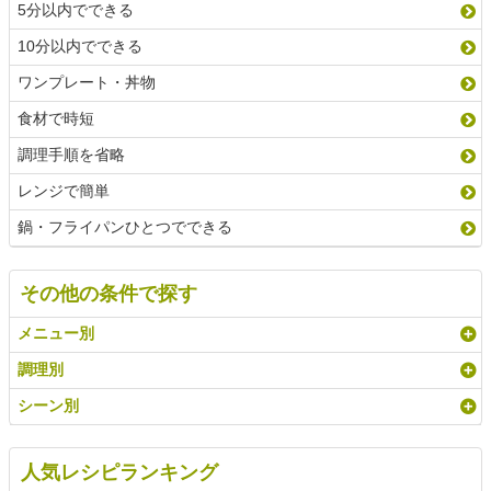
5分以内でできる
10分以内でできる
ワンプレート・丼物
食材で時短
調理手順を省略
レンジで簡単
鍋・フライパンひとつでできる
その他の条件で探す
メニュー別
調理別
シーン別
人気レシピランキング