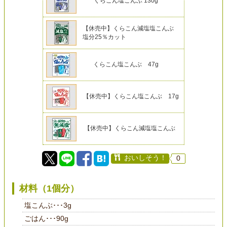
くらこん塩こんぶ 130g
【休売中】くらこん減塩塩こんぶ
塩分25％カット
くらこん塩こんぶ 47g
【休売中】くらこん塩こんぶ 17g
【休売中】くらこん減塩塩こんぶ
おいしそう！
0
材料（1個分）
塩こんぶ･･･3g
ごはん･･･90g