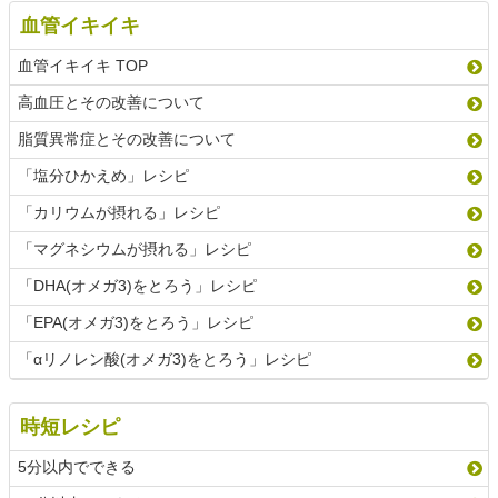
血管イキイキ
血管イキイキ TOP
高血圧とその改善について
脂質異常症とその改善について
「塩分ひかえめ」レシピ
「カリウムが摂れる」レシピ
「マグネシウムが摂れる」レシピ
「DHA(オメガ3)をとろう」レシピ
「EPA(オメガ3)をとろう」レシピ
「αリノレン酸(オメガ3)をとろう」レシピ
時短レシピ
5分以内でできる