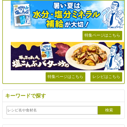
特集ページはこちら
特集ページはこちら
レシピはこちら
キーワードで探す