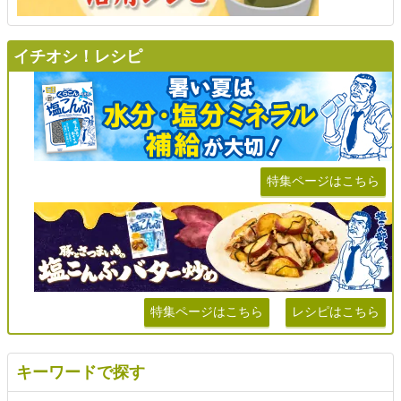
イチオシ！レシピ
特集ページはこちら
特集ページはこちら
レシピはこちら
キーワードで探す