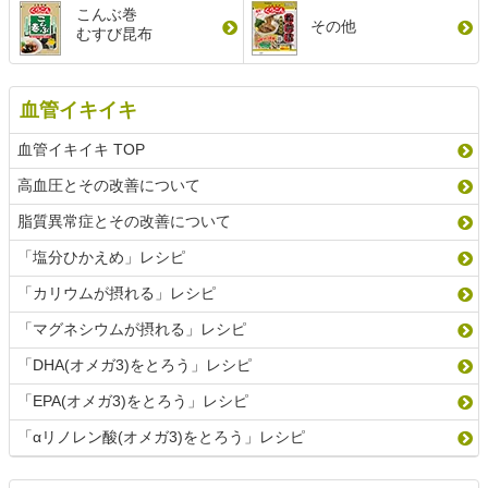
こんぶ巻
その他
むすび昆布
血管イキイキ
血管イキイキ TOP
高血圧とその改善について
脂質異常症とその改善について
「塩分ひかえめ」レシピ
「カリウムが摂れる」レシピ
「マグネシウムが摂れる」レシピ
「DHA(オメガ3)をとろう」レシピ
「EPA(オメガ3)をとろう」レシピ
「αリノレン酸(オメガ3)をとろう」レシピ