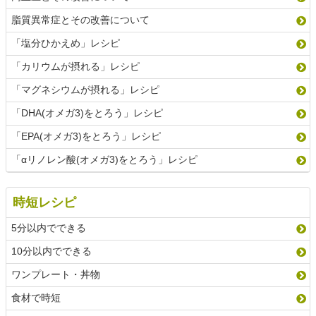
脂質異常症とその改善について
「塩分ひかえめ」レシピ
「カリウムが摂れる」レシピ
「マグネシウムが摂れる」レシピ
「DHA(オメガ3)をとろう」レシピ
「EPA(オメガ3)をとろう」レシピ
「αリノレン酸(オメガ3)をとろう」レシピ
時短レシピ
5分以内でできる
10分以内でできる
ワンプレート・丼物
食材で時短