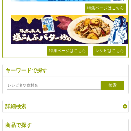
特集ページはこちら
特集ページはこちら
レシピはこちら
キーワードで探す
詳細検索
商品で探す