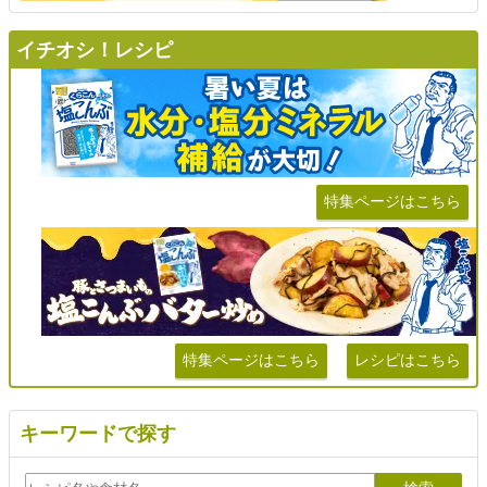
イチオシ！レシピ
特集ページはこちら
特集ページはこちら
レシピはこちら
キーワードで探す