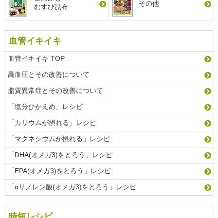
その他
むすび昆布
血管イキイキ
血管イキイキ TOP
高血圧とその改善について
脂質異常症とその改善について
「塩分ひかえめ」レシピ
「カリウムが摂れる」レシピ
「マグネシウムが摂れる」レシピ
「DHA(オメガ3)をとろう」レシピ
「EPA(オメガ3)をとろう」レシピ
「αリノレン酸(オメガ3)をとろう」レシピ
時短レシピ