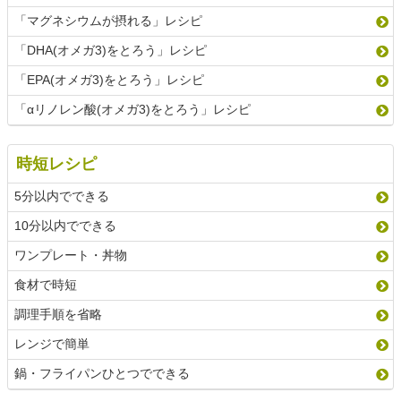
「マグネシウムが摂れる」レシピ
「DHA(オメガ3)をとろう」レシピ
「EPA(オメガ3)をとろう」レシピ
「αリノレン酸(オメガ3)をとろう」レシピ
時短レシピ
5分以内でできる
10分以内でできる
ワンプレート・丼物
食材で時短
調理手順を省略
レンジで簡単
鍋・フライパンひとつでできる