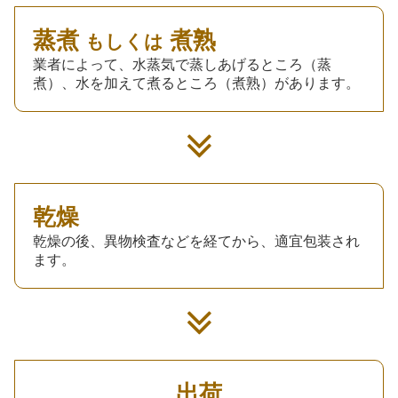
蒸煮
煮熟
もしくは
業者によって、水蒸気で蒸しあげるところ（蒸
煮）、水を加えて煮るところ（煮熟）があります。
乾燥
乾燥の後、異物検査などを経てから、適宜包装され
ます。
出荷