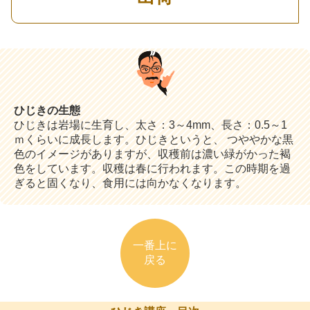
ひじきの生態
ひじきは岩場に生育し、太さ：3～4mm、長さ：0.5～1
ｍくらいに成長します。ひじきというと、 つややかな黒
色のイメージがありますが、収穫前は濃い緑がかった褐
色をしています。収穫は春に行われます。この時期を過
ぎると固くなり、食用には向かなくなります。
一番上に
戻る