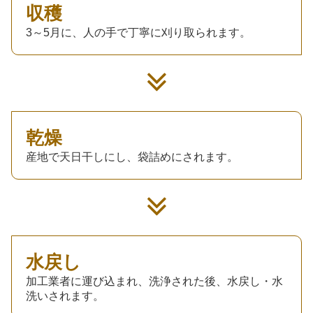
収穫
3～5月に、人の手で丁寧に刈り取られます。
乾燥
産地で天日干しにし、袋詰めにされます。
水戻し
加工業者に運び込まれ、洗浄された後、水戻し・水
洗いされます。