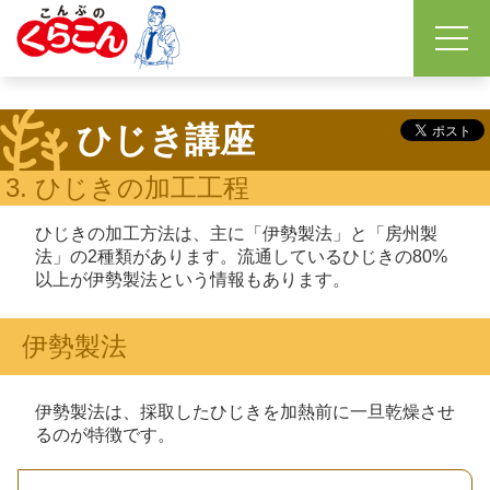
ひじき講座
3. ひじきの加工工程
ひじきの加工方法は、主に「伊勢製法」と「房州製
法」の2種類があります。流通しているひじきの80%
以上が伊勢製法という情報もあります。
伊勢製法
伊勢製法は、採取したひじきを加熱前に一旦乾燥させ
るのが特徴です。