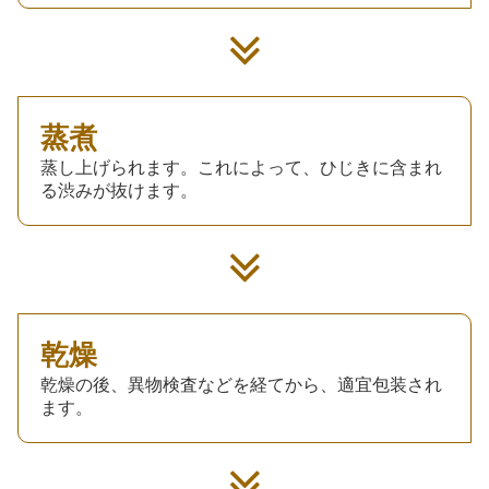
蒸煮
蒸し上げられます。これによって、ひじきに含まれ
る渋みが抜けます。
乾燥
乾燥の後、異物検査などを経てから、適宜包装され
ます。