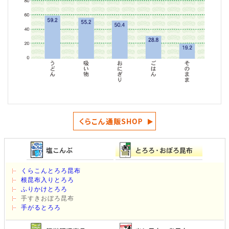
くらこんとろろ昆布
根昆布入りとろろ
ふりかけとろろ
手すきおぼろ昆布
手がるとろろ