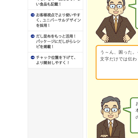
う～ん、困った。
文字だけでは伝わ