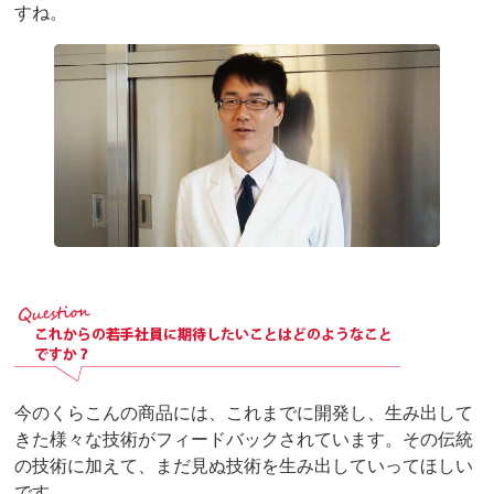
すね。
今のくらこんの商品には、これまでに開発し、生み出して
きた様々な技術がフィードバックされています。その伝統
の技術に加えて、まだ見ぬ技術を生み出していってほしい
です。