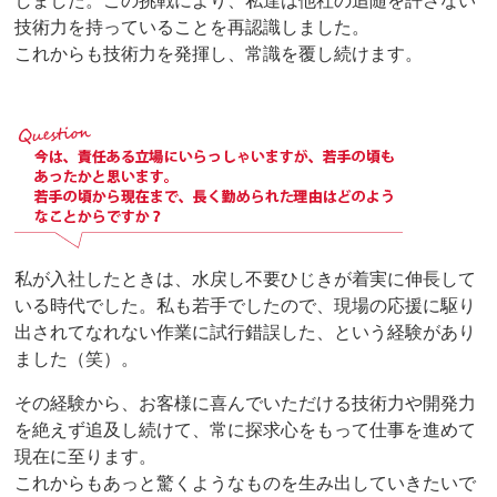
しました。この挑戦により、私達は他社の追随を許さない
技術力を持っていることを再認識しました。
これからも技術力を発揮し、常識を覆し続けます。
私が入社したときは、水戻し不要ひじきが着実に伸長して
いる時代でした。私も若手でしたので、現場の応援に駆り
出されてなれない作業に試行錯誤した、という経験があり
ました（笑）。
その経験から、お客様に喜んでいただける技術力や開発力
を絶えず追及し続けて、常に探求心をもって仕事を進めて
現在に至ります。
これからもあっと驚くようなものを生み出していきたいで