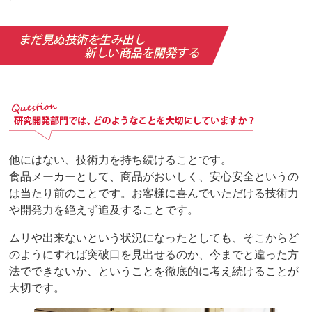
他にはない、技術力を持ち続けることです。
食品メーカーとして、商品がおいしく、安心安全というの
は当たり前のことです。お客様に喜んでいただける技術力
や開発力を絶えず追及することです。
ムリや出来ないという状況になったとしても、そこからど
のようにすれば突破口を見出せるのか、今までと違った方
法でできないか、ということを徹底的に考え続けることが
大切です。