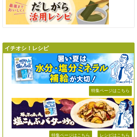
イチオシ！レシピ
特集ページはこちら
特集ページはこちら
レシピはこちら