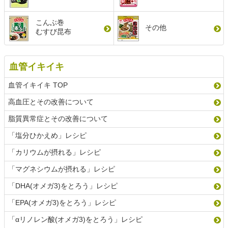
こんぶ巻
その他
むすび昆布
血管イキイキ
血管イキイキ TOP
高血圧とその改善について
脂質異常症とその改善について
「塩分ひかえめ」レシピ
「カリウムが摂れる」レシピ
「マグネシウムが摂れる」レシピ
「DHA(オメガ3)をとろう」レシピ
「EPA(オメガ3)をとろう」レシピ
「αリノレン酸(オメガ3)をとろう」レシピ